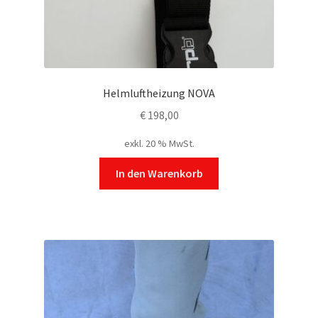
Helmluftheizung NOVA
€
198,00
exkl. 20 % MwSt.
In den Warenkorb