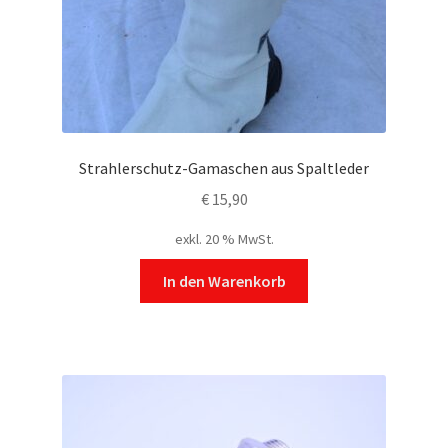
Strahlerschutz-Gamaschen aus Spaltleder
€
15,90
exkl. 20 % MwSt.
In den Warenkorb