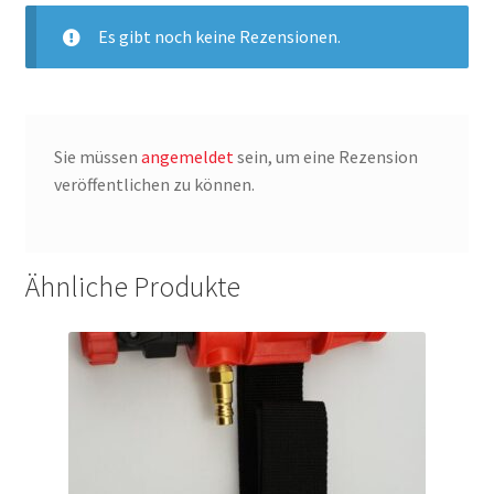
Es gibt noch keine Rezensionen.
Sie müssen
angemeldet
sein, um eine Rezension
veröffentlichen zu können.
Ähnliche Produkte