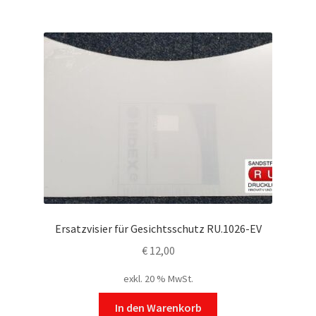
Ersatzvisier für Gesichtsschutz RU.1026-EV
€
12,00
exkl. 20 % MwSt.
In den Warenkorb