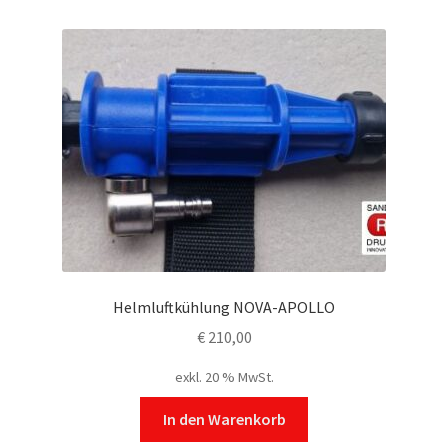
Helmluftkühlung NOVA-APOLLO
€
210,00
exkl. 20 % MwSt.
In den Warenkorb