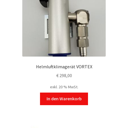
Helmluftklimagerät VORTEX
€
298,00
exkl. 20 % MwSt.
In den Warenkorb