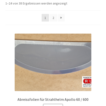
1–24 von 38 Ergebnissen werden angezeigt
1
2
Abreissfolien für Strahlhelm Apollo 60 / 600