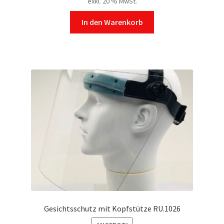
exkl. 20 % MwSt.
In den Warenkorb
Gesichtsschutz mit Kopfstütze RU.1026