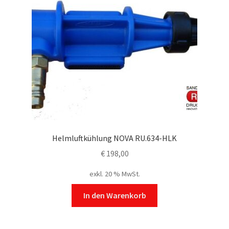
Helmluftkühlung NOVA RU.634-HLK
€
198,00
exkl. 20 % MwSt.
In den Warenkorb