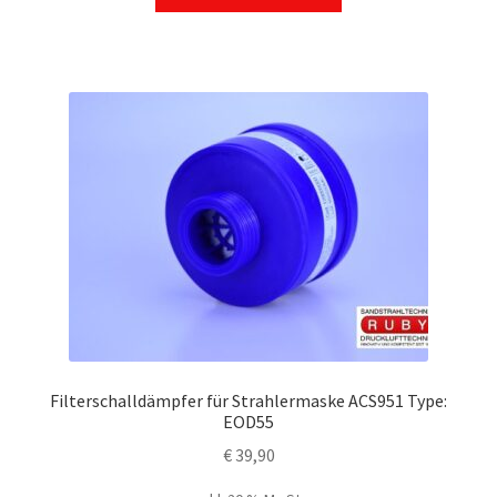
Filterschalldämpfer für Strahlermaske ACS951 Type:
EOD55
€
39,90