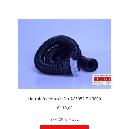
Helmluftschlauch für ACS951 TUR800
€
118,00
exkl. 20 % MwSt.