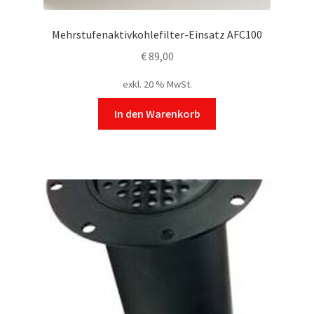
Mehrstufenaktivkohlefilter-Einsatz AFC100
€
89,00
exkl. 20 % MwSt.
In den Warenkorb