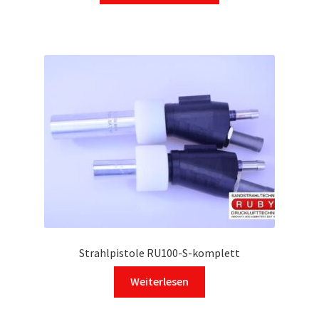
Strahlpistole RU100-S-komplett
Weiterlesen