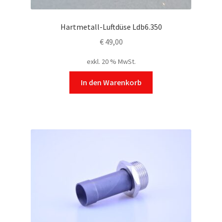
Hartmetall-Luftdüse Ldb6.350
€
49,00
exkl. 20 % MwSt.
In den Warenkorb