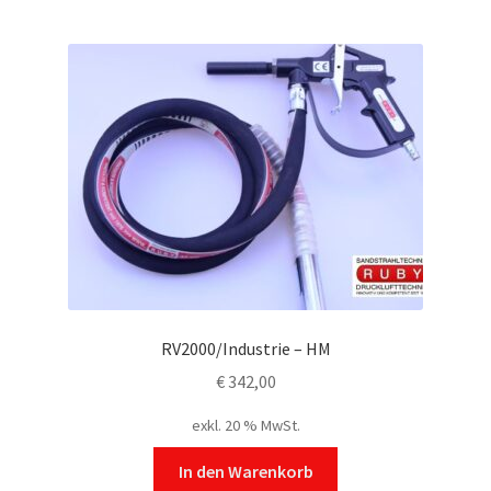
RV2000/Industrie – HM
€
342,00
exkl. 20 % MwSt.
In den Warenkorb