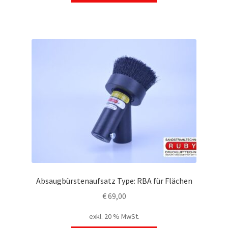
Absaugbürstenaufsatz Type: RBA für Flächen
€
69,00
exkl. 20 % MwSt.