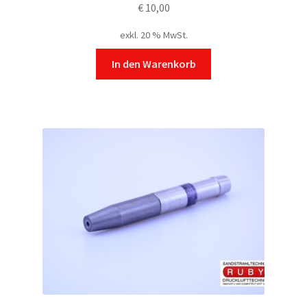
€
10,00
exkl. 20 % MwSt.
In den Warenkorb