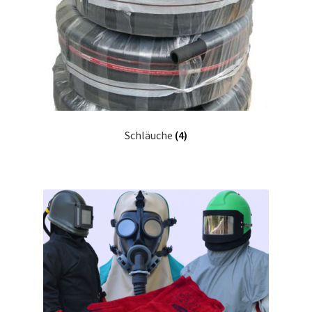
Schläuche
(4)