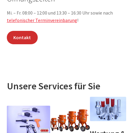
Mi. – Fr. 08:00 – 12:00 und 13:30 – 16:30 Uhr sowie nach
telefonischer Terminvereinbarung
!
Kontakt
Unsere Services für Sie