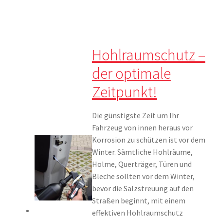
Hohlraumschutz –
der optimale
Zeitpunkt!
Die günstigste Zeit um Ihr
Fahrzeug von innen heraus vor
Korrosion zu schützen ist vor dem
Winter. Sämtliche Hohlräume,
Holme, Querträger, Türen und
Bleche sollten vor dem Winter,
bevor die Salzstreuung auf den
Straßen beginnt, mit einem
effektiven Hohlraumschutz