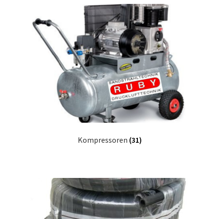
Kompressoren
(31)