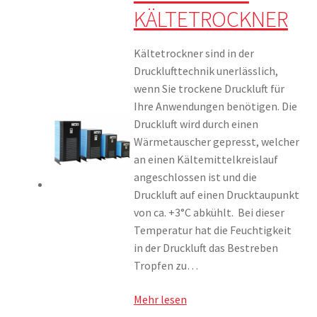
KÄLTETROCKNER
Kältetrockner sind in der
Drucklufttechnik unerlässlich,
wenn Sie trockene Druckluft für
Ihre Anwendungen benötigen. Die
Druckluft wird durch einen
Wärmetauscher gepresst, welcher
an einen Kältemittelkreislauf
angeschlossen ist und die
Druckluft auf einen Drucktaupunkt
von ca. +3°C abkühlt. Bei dieser
Temperatur hat die Feuchtigkeit
in der Druckluft das Bestreben
Tropfen zu…
Mehr lesen