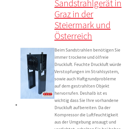
Sandstrahlgerät in
Graz in der
Steiermark und
Österreich
Beim Sandstrahlen benötigen Sie
immer trockene und ölfreie
Druckluft. Feuchte Druckluft würde
Verstopfungen im Strahlsystem,
sowie auch Haftgrundprobleme
auf dem gestrahlten Objekt
hervorrufen. Deshalb ist es
wichtig dass Sie Ihre vorhandene
Druckluft aufbereiten. Da der
Kompressor die Luftfeuchtigkeit
aus der Umgebung ansaugt und