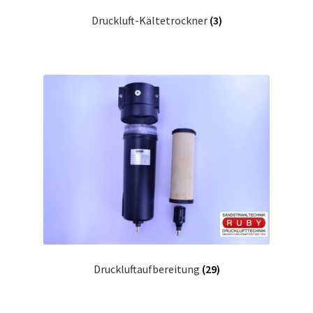
Druckluft-Kältetrockner
(3)
Druckluftaufbereitung
(29)