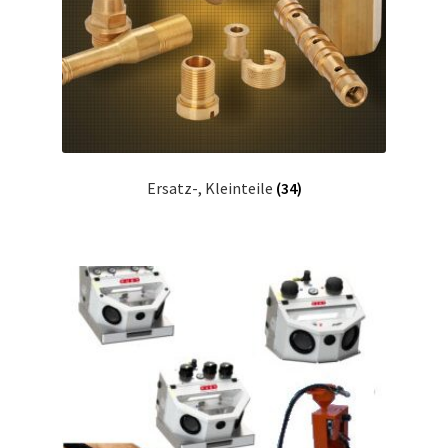
Ersatz-, Kleinteile
(34)