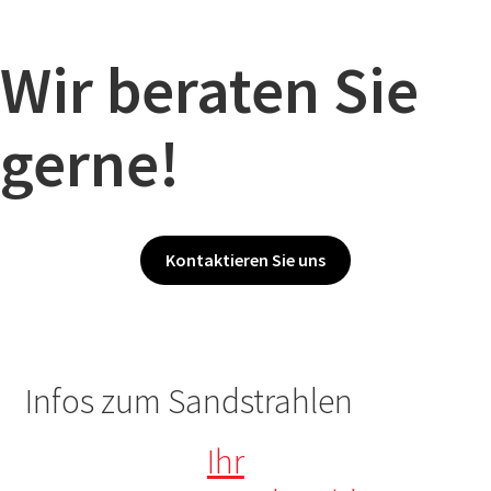
Wir beraten Sie
gerne!
Kontaktieren Sie uns
Infos zum Sandstrahlen
Ihr