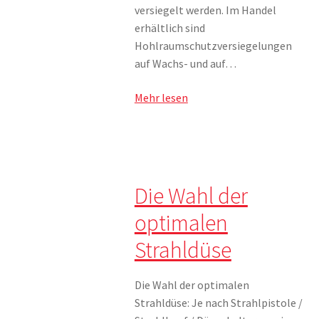
versiegelt werden. Im Handel
erhältlich sind
Hohlraumschutzversiegelungen
auf Wachs- und auf…
Mehr lesen
Die Wahl der
optimalen
Strahldüse
Die Wahl der optimalen
Strahldüse: Je nach Strahlpistole /