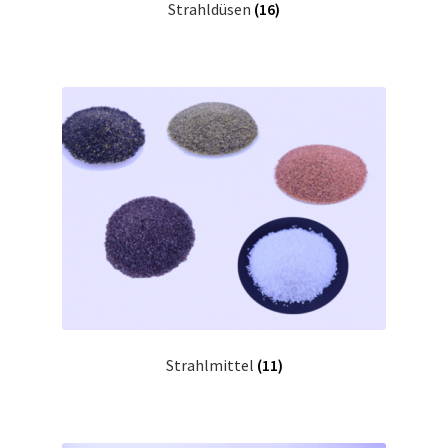
Strahldüsen
(16)
Strahlmittel
(11)