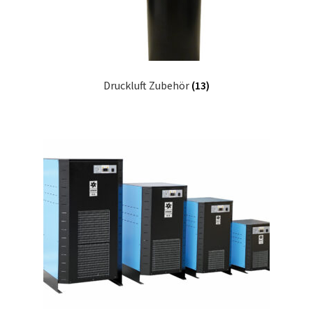
Druckluft Zubehör
(13)