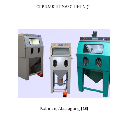
GEBRAUCHTMASCHINEN
(1)
Kabinen, Absaugung
(25)