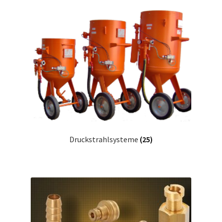
Druckstrahlsysteme
(25)