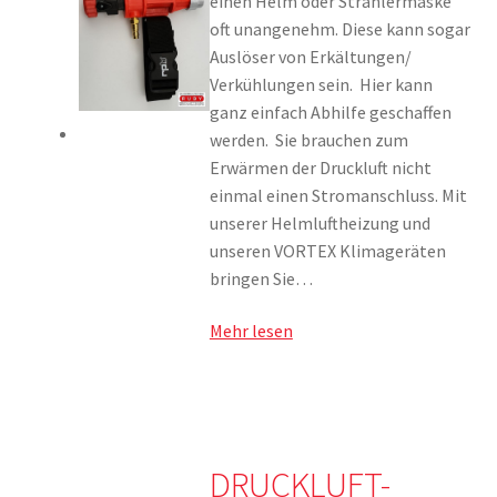
einen Helm oder Strahlermaske
oft unangenehm. Diese kann sogar
Auslöser von Erkältungen/
Verkühlungen sein. Hier kann
ganz einfach Abhilfe geschaffen
werden. Sie brauchen zum
Erwärmen der Druckluft nicht
einmal einen Stromanschluss. Mit
unserer Helmluftheizung und
unseren VORTEX Klimageräten
bringen Sie…
Mehr lesen
DRUCKLUFT-