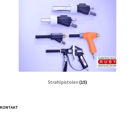
Strahlpistolen
(15)
KONTAKT