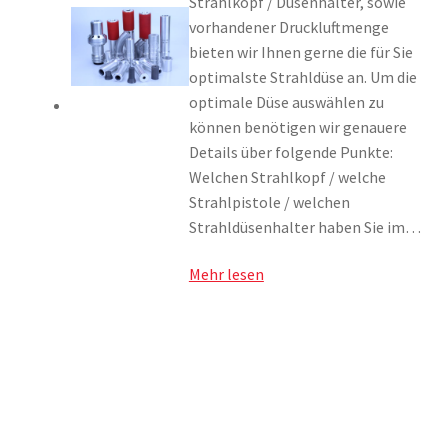
Strahlkopf / Düsenhalter, sowie
vorhandener Druckluftmenge
bieten wir Ihnen gerne die für Sie
optimalste Strahldüse an. Um die
optimale Düse auswählen zu
können benötigen wir genauere
Details über folgende Punkte:
Welchen Strahlkopf / welche
Strahlpistole / welchen
Strahldüsenhalter haben Sie im…
Mehr lesen