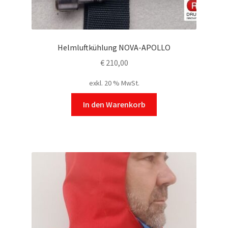
Helmluftkühlung NOVA-APOLLO
€
210,00
exkl. 20 % MwSt.
In den Warenkorb