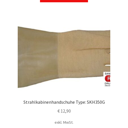
Strahlkabinenhandschuhe Type: SKH350G
€
12,90
exkl. MwSt.