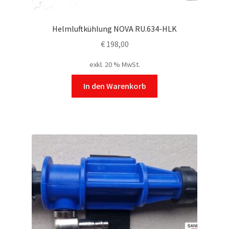
Helmluftkühlung NOVA RU.634-HLK
€
198,00
exkl. 20 % MwSt.
In den Warenkorb