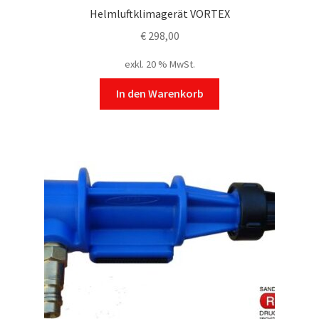
Helmluftklimagerät VORTEX
€
298,00
exkl. 20 % MwSt.
In den Warenkorb