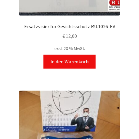
Ersatzvisier für Gesichtsschutz RU.1026-EV
€
12,00
exkl. 20 % MwSt.
In den Warenkorb