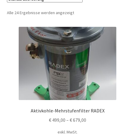
Alle 24 Ergebnisse werden angezeigt
Aktivkohle-Mehrstufenfilter RADEX
€
499,00
–
€
679,00
exkl. MwSt.