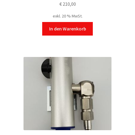
€
210,00
exkl. 20 % MwSt.
In den Warenkorb