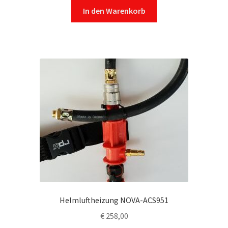
In den Warenkorb
Helmluftheizung NOVA-ACS951
€
258,00