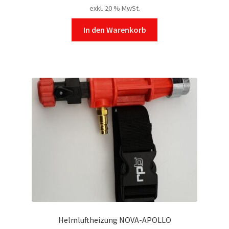
exkl. 20 % MwSt.
In den Warenkorb
Helmluftheizung NOVA-APOLLO