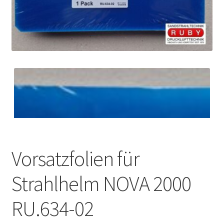
Vorsatzfolien für
Strahlhelm NOVA 2000
RU.634-02