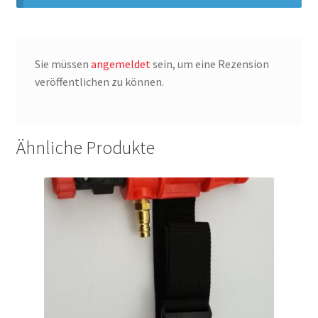
Sie müssen
angemeldet
sein, um eine Rezension
veröffentlichen zu können.
Ähnliche Produkte