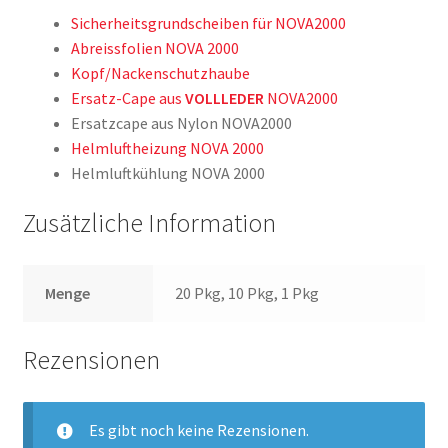
Sicherheitsgrundscheiben für NOVA2000
Abreissfolien NOVA 2000
Kopf/Nackenschutzhaube
Ersatz-Cape aus
VOLLLEDER
NOVA2000
Ersatzcape aus Nylon NOVA2000
Helmluftheizung NOVA 2000
Helmluftkühlung NOVA 2000
Zusätzliche Information
Menge
20 Pkg, 10 Pkg, 1 Pkg
Rezensionen
Es gibt noch keine Rezensionen.