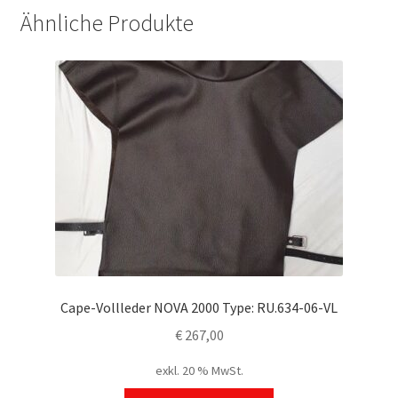
Ähnliche Produkte
Cape-Vollleder NOVA 2000 Type: RU.634-06-VL
€
267,00
exkl. 20 % MwSt.