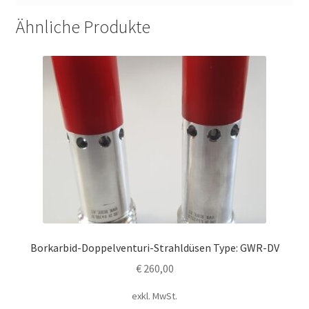
Ähnliche Produkte
Borkarbid-Doppelventuri-Strahldüsen Type: GWR-DV
€
260,00
exkl. MwSt.