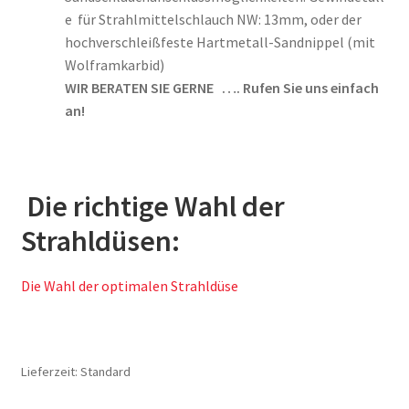
e für Strahlmittelschlauch NW: 13mm, oder der
hochverschleißfeste Hartmetall-Sandnippel (mit
Wolframkarbid)
WIR BERATEN SIE GERNE …. Rufen Sie uns einfach
an!
Die richtige Wahl der
Strahldüsen:
Die Wahl der optimalen Strahldüse
Lieferzeit:
Standard