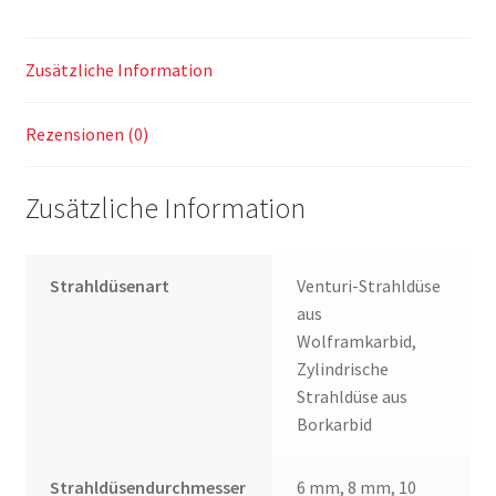
Zusätzliche Information
Rezensionen (0)
Zusätzliche Information
Strahldüsenart
Venturi-Strahldüse
aus
Wolframkarbid,
Zylindrische
Strahldüse aus
Borkarbid
Strahldüsendurchmesser
6 mm, 8 mm, 10