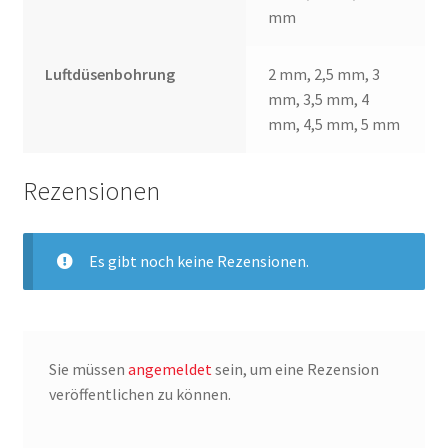
mm
Luftdüsenbohrung
2 mm, 2,5 mm, 3
mm, 3,5 mm, 4
mm, 4,5 mm, 5 mm
Rezensionen
Es gibt noch keine Rezensionen.
Sie müssen
angemeldet
sein, um eine Rezension
veröffentlichen zu können.