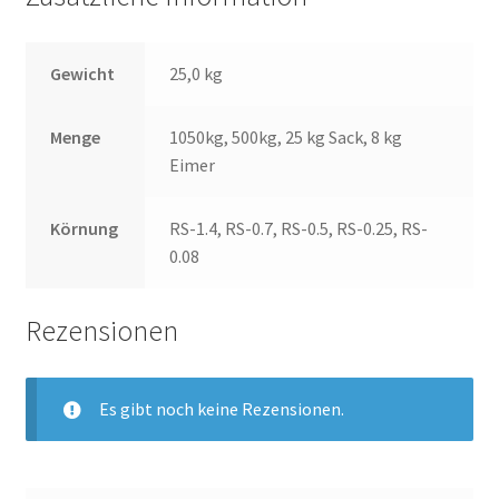
Gewicht
25,0 kg
Menge
1050kg, 500kg, 25 kg Sack, 8 kg
Eimer
Körnung
RS-1.4, RS-0.7, RS-0.5, RS-0.25, RS-
0.08
Rezensionen
Es gibt noch keine Rezensionen.