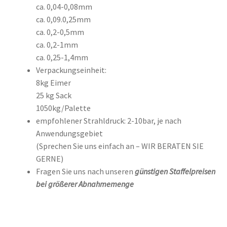
ca. 0,04-0,08mm
ca. 0,09.0,25mm
ca. 0,2-0,5mm
ca. 0,2-1mm
ca. 0,25-1,4mm
Verpackungseinheit:
8kg Eimer
25 kg Sack
1050kg/Palette
empfohlener Strahldruck: 2-10bar, je nach
Anwendungsgebiet
(Sprechen Sie uns einfach an – WIR BERATEN SIE
GERNE)
Fragen Sie uns nach unseren
günstigen Staffelpreisen
bei größerer Abnahmemenge