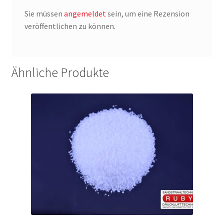
Sie müssen
angemeldet
sein, um eine Rezension
veröffentlichen zu können.
Ähnliche Produkte