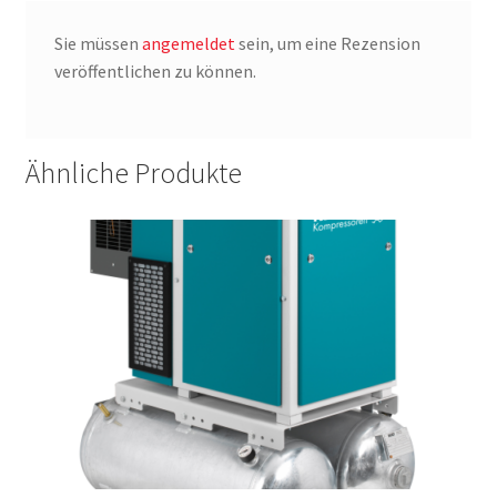
Sie müssen
angemeldet
sein, um eine Rezension
veröffentlichen zu können.
Ähnliche Produkte