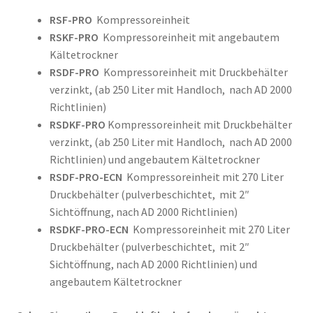
RSF-PRO
Kompressoreinheit
RSKF-PRO
Kompressoreinheit mit angebautem
Kältetrockner
RSDF-PRO
Kompressoreinheit mit Druckbehälter
verzinkt, (ab 250 Liter mit Handloch, nach AD 2000
Richtlinien)
RSDKF-PRO
Kompressoreinheit mit Druckbehälter
verzinkt, (ab 250 Liter mit Handloch, nach AD 2000
Richtlinien) und angebautem Kältetrockner
RSDF-PRO-ECN
Kompressoreinheit mit 270 Liter
Druckbehälter (pulverbeschichtet, mit 2″
Sichtöffnung, nach AD 2000 Richtlinien)
RSDKF-PRO-ECN
Kompressoreinheit mit 270 Liter
Druckbehälter (pulverbeschichtet, mit 2″
Sichtöffnung, nach AD 2000 Richtlinien) und
angebautem Kältetrockner