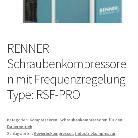
RENNER
Schraubenkompressore
n mit Frequenzregelung
Type: RSF-PRO
Kategorien:
Kompressoren
,
Schraubenkompressoren für den
Dauerbetrieb
Schlagwörter:
Gewerbekompressor
,
Industriekompressor
,