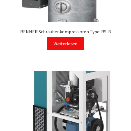
RENNER Schraubenkompressoren Type: RS-B
Weiterlesen