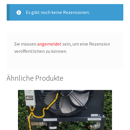
Es gibt noch keine Rezensionen.
Sie müssen
angemeldet
sein, um eine Rezension
veröffentlichen zu können.
Ähnliche Produkte