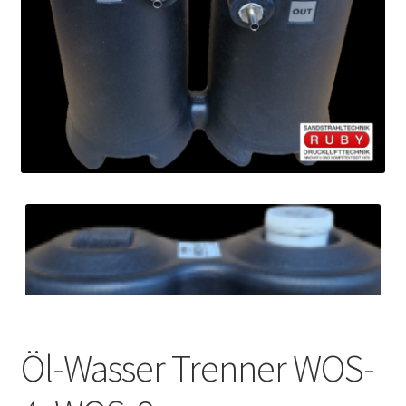
Öl-Wasser Trenner WOS-