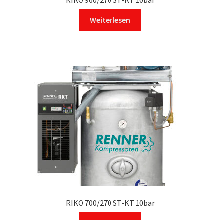
Weiterlesen
RIKO 700/270 ST-KT 10bar