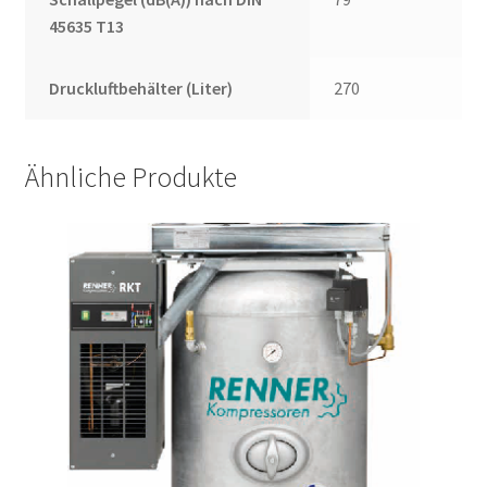
45635 T13
Druckluftbehälter (Liter)
270
Ähnliche Produkte