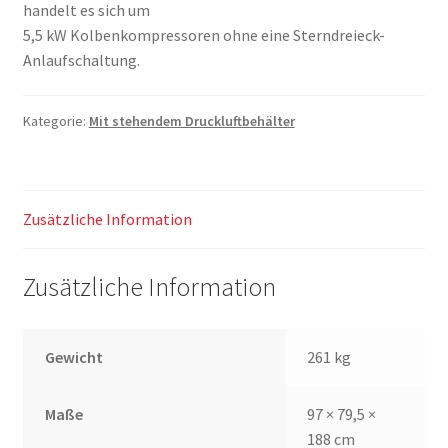
handelt es sich um
5,5 kW Kolbenkompressoren ohne eine Sterndreieck-
Anlaufschaltung.
Kategorie:
Mit stehendem Druckluftbehälter
Zusätzliche Information
Zusätzliche Information
Gewicht
261 kg
Maße
97 × 79,5 ×
188 cm