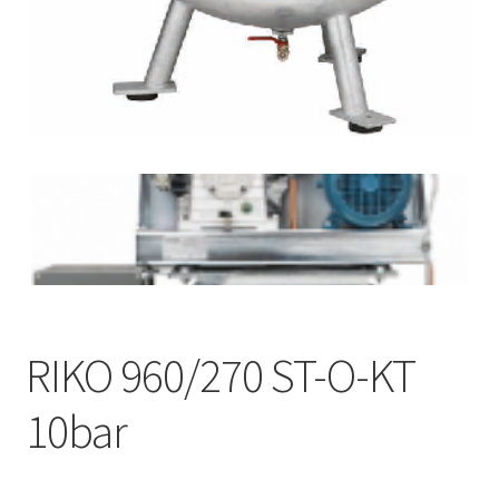
RIKO 960/270 ST-O-KT
10bar