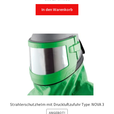
In den Warenkorb
Strahlerschutzhelm mit Druckluftzufuhr Type: NOVA 3
ANGEBOT!