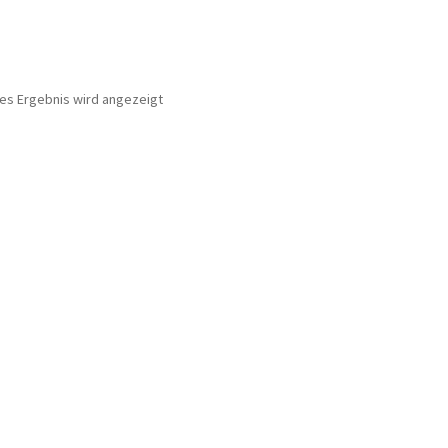
nes Ergebnis wird angezeigt