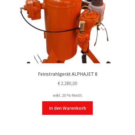
Feinstrahlgerät ALPHAJET 8
€
2.280,00
exkl. 20 % MwSt.
In den Warenkorb