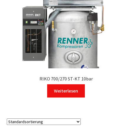
RIKO 700/270 ST-KT 10bar
Weiterlesen