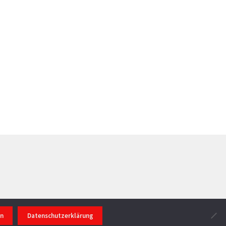
en
Datenschutzerklärung