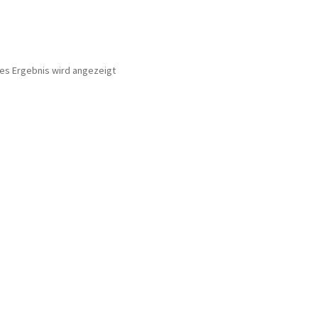
nes Ergebnis wird angezeigt