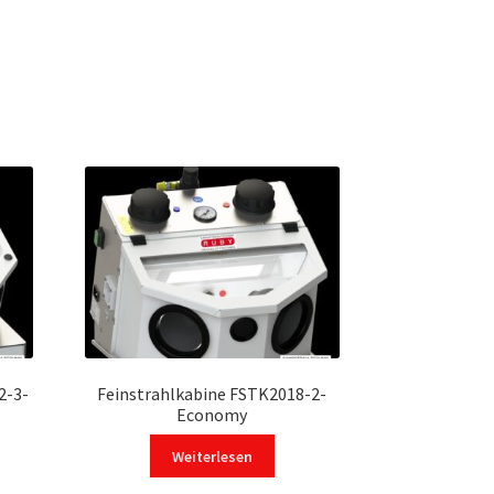
2-3-
Feinstrahlkabine FSTK2018-2-
Economy
Weiterlesen