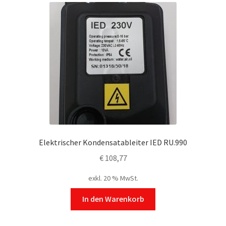
Elektrischer Kondensatableiter IED RU.990
€
108,77
exkl. 20 % MwSt.
In den Warenkorb