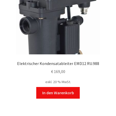
Elektrischer Kondensatableiter EMD12 RU.988
€
169,00
exkl. 20 % MwSt.
In den Warenkorb