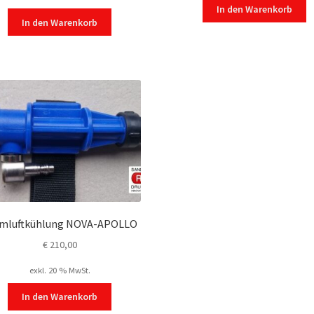
In den Warenkorb
In den Warenkorb
mluftkühlung NOVA-APOLLO
€
210,00
exkl. 20 % MwSt.
In den Warenkorb