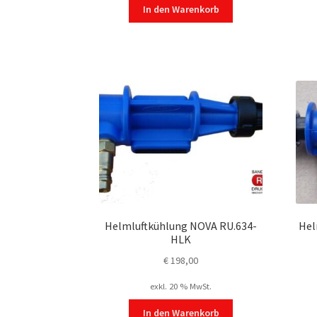
In den Warenkorb
Helmluftkühlung NOVA RU.634-
Hel
HLK
€
198,00
exkl. 20 % MwSt.
In den Warenkorb