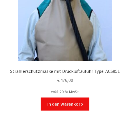
Strahlerschutzmaske mit Druckluftzufuhr Type: ACS951
€
476,00
exkl. 20 % MwSt.
In den Warenkorb