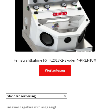
Feinstrahlkabine FSTK2018-2-3-oder 4-PREMIUM
Weiterlesen
Einzelnes Ergebnis wird angezeigt