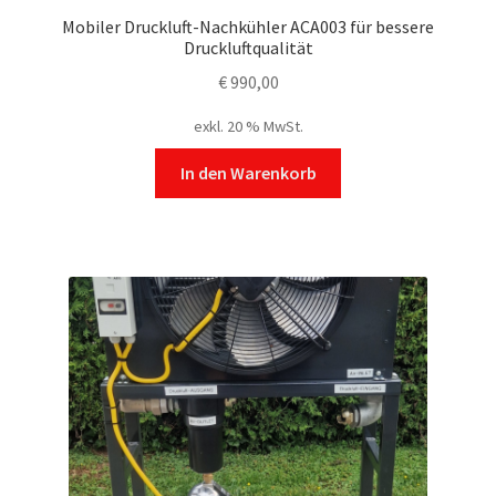
Mobiler Druckluft-Nachkühler ACA003 für bessere
Druckluftqualität
€
990,00
exkl. 20 % MwSt.
In den Warenkorb