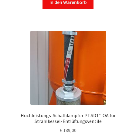
In den Warenkorb
Hochleistungs-Schalldämpfer PT.SD1″-OA für
Strahlkessel-Entlüftungsventile
€
189,00