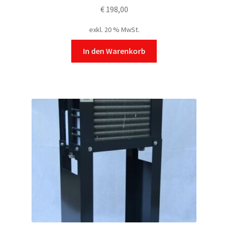
€
198,00
exkl. 20 % MwSt.
In den Warenkorb