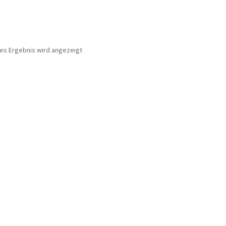
nes Ergebnis wird angezeigt